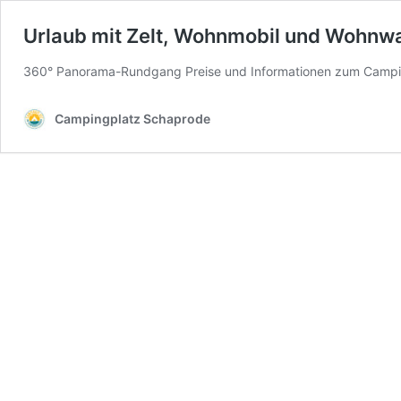
Urlaub mit Zelt, Wohnmobil und Wohnw
360° Panorama-Rundgang Preise und Informationen zum Campi
Campingplatz Schaprode